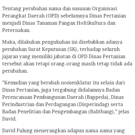
Tentang perubahan nama dan susunan Organisasi
Perangkat Daerah (OPD) sebelumnya Dinas Pertanian
menjadi Dinas Tanaman Pangan Holtikultura dan
Peternakan.
Maka, dilakukan pengukuhan ini disebabkan adanya
perubahan Surat Keputusan (SK), terhadap seluruh
jajaran yang memiliki jabatan di OPD Dinas Pertanian
tersebut akan tetapi orang-orang masih tetap tidak ada
perubahan.
”Kemudian yang berubah nomenklatur itu selain dari
Dinas Pertanian, juga tergabung didalamnya Badan
Perencanaan Pembangunan Daerah (Bappeda), Dinas
Perindustrian dan Perdagangan (Disperindag) serta
Badan Penelitian dan Pengembangan (Balitbang),” jelas
David.
David Fulung menerangkan adapun nama-nama yang