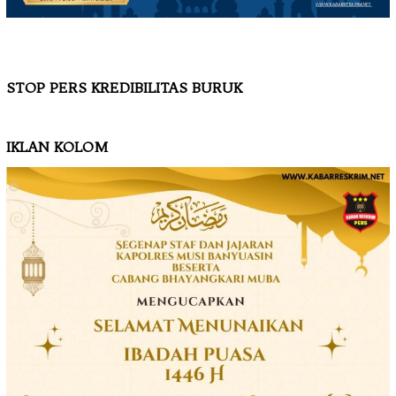
STOP PERS KREDIBILITAS BURUK
IKLAN KOLOM