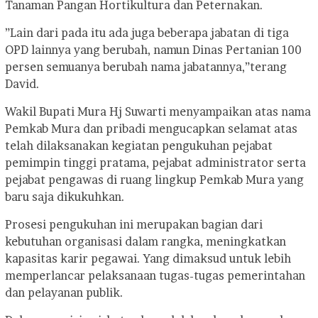
Tanaman Pangan Hortikultura dan Peternakan.
”Lain dari pada itu ada juga beberapa jabatan di tiga
OPD lainnya yang berubah, namun Dinas Pertanian 100
persen semuanya berubah nama jabatannya,”terang
David.
Wakil Bupati Mura Hj Suwarti menyampaikan atas nama
Pemkab Mura dan pribadi mengucapkan selamat atas
telah dilaksanakan kegiatan pengukuhan pejabat
pemimpin tinggi pratama, pejabat administrator serta
pejabat pengawas di ruang lingkup Pemkab Mura yang
baru saja dikukuhkan.
Prosesi pengukuhan ini merupakan bagian dari
kebutuhan organisasi dalam rangka, meningkatkan
kapasitas karir pegawai. Yang dimaksud untuk lebih
memperlancar pelaksanaan tugas-tugas pemerintahan
dan pelayanan publik.