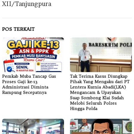
XII/Tanjungpura
POS TERKAIT
Pemkab Muba Tancap Gas
Tak Terima Kasus Diungkap
Proses Gaji ke-13
Pihak Yang Mengaku dari PT
Administrasi Diminta
Lentera Kurnia Abadi(LKA)
Rampung Secepatnya
Mengancam & Upayakan
Suap Sombong Klai Sudah
Melobi Seluruh Polres
Hingga Polda