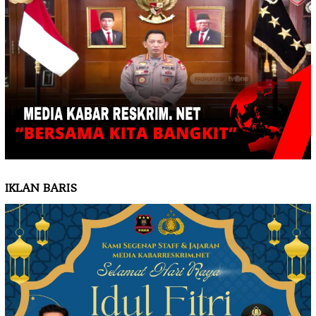
IKLAN BARIS