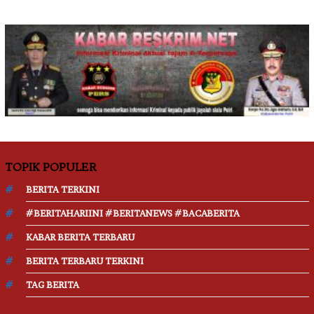
TOPIK POPULER
BERITA TERKINI
#BERITAHARIINI #BERITANEWS #BACABERITA
KABAR BERITA TERBARU
BERITA TERBARU TERKINI
TAG BERITA