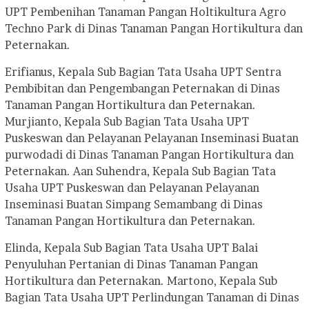
UPT Pembenihan Tanaman Pangan Holtikultura Agro
Techno Park di Dinas Tanaman Pangan Hortikultura dan
Peternakan.
Erifianus, Kepala Sub Bagian Tata Usaha UPT Sentra
Pembibitan dan Pengembangan Peternakan di Dinas
Tanaman Pangan Hortikultura dan Peternakan.
Murjianto, Kepala Sub Bagian Tata Usaha UPT
Puskeswan dan Pelayanan Pelayanan Inseminasi Buatan
purwodadi di Dinas Tanaman Pangan Hortikultura dan
Peternakan. Aan Suhendra, Kepala Sub Bagian Tata
Usaha UPT Puskeswan dan Pelayanan Pelayanan
Inseminasi Buatan Simpang Semambang di Dinas
Tanaman Pangan Hortikultura dan Peternakan.
Elinda, Kepala Sub Bagian Tata Usaha UPT Balai
Penyuluhan Pertanian di Dinas Tanaman Pangan
Hortikultura dan Peternakan. Martono, Kepala Sub
Bagian Tata Usaha UPT Perlindungan Tanaman di Dinas