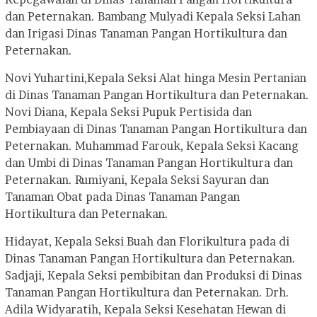
dan Peternakan. Bambang Mulyadi Kepala Seksi Lahan
dan Irigasi Dinas Tanaman Pangan Hortikultura dan
Peternakan.
Novi Yuhartini,Kepala Seksi Alat hinga Mesin Pertanian
di Dinas Tanaman Pangan Hortikultura dan Peternakan.
Novi Diana, Kepala Seksi Pupuk Pertisida dan
Pembiayaan di Dinas Tanaman Pangan Hortikultura dan
Peternakan. Muhammad Farouk, Kepala Seksi Kacang
dan Umbi di Dinas Tanaman Pangan Hortikultura dan
Peternakan. Rumiyani, Kepala Seksi Sayuran dan
Tanaman Obat pada Dinas Tanaman Pangan
Hortikultura dan Peternakan.
Hidayat, Kepala Seksi Buah dan Florikultura pada di
Dinas Tanaman Pangan Hortikultura dan Peternakan.
Sadjaji, Kepala Seksi pembibitan dan Produksi di Dinas
Tanaman Pangan Hortikultura dan Peternakan. Drh.
Adila Widyaratih, Kepala Seksi Kesehatan Hewan di