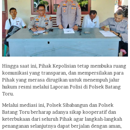
Hingga saat ini, Pihak Kepolisian tetap membuka ruang
komunikasi yang transparan, dan mempersilakan para
Pihak yang merasa dirugikan untuk menempuh jalur
hukum resmi melalui Laporan Polisi di Polsek Batang
Toru.
Melalui mediasi ini, Polsek Sibabangun dan Polsek
Batang Toru berharap adanya sikap kooperatif dan
keterbukaan dari seluruh Pihak agar langkah-langkah
penanganan selanjutnya dapat berjalan dengan aman,