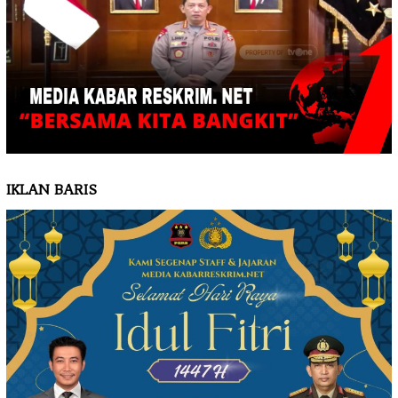
IKLAN BARIS