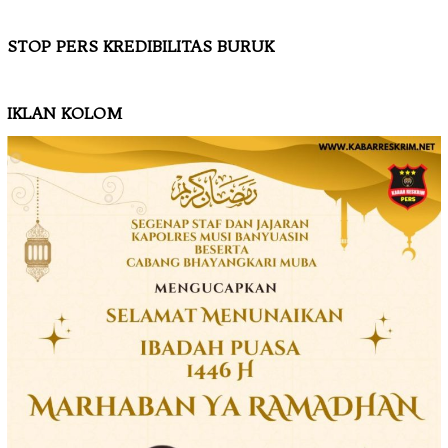
STOP PERS KREDIBILITAS BURUK
IKLAN KOLOM