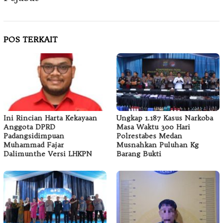
POS TERKAIT
Ini Rincian Harta Kekayaan
Ungkap 1.187 Kasus Narkoba
Anggota DPRD
Masa Waktu 300 Hari
Padangsidimpuan
Polrestabes Medan
Muhammad Fajar
Musnahkan Puluhan Kg
Dalimunthe Versi LHKPN
Barang Bukti