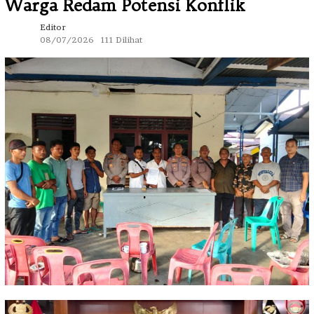
Warga Redam Potensi Konflik
Editor
08/07/2026
111 Dilihat