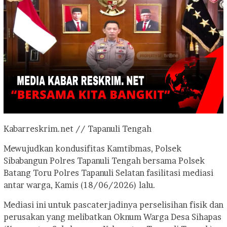
Kabarreskrim.net // Tapanuli Tengah
Mewujudkan kondusifitas Kamtibmas, Polsek
Sibabangun Polres Tapanuli Tengah bersama Polsek
Batang Toru Polres Tapanuli Selatan fasilitasi mediasi
antar warga, Kamis (18/06/2026) lalu.
Mediasi ini untuk pascaterjadinya perselisihan fisik dan
perusakan yang melibatkan Oknum Warga Desa Sihapas