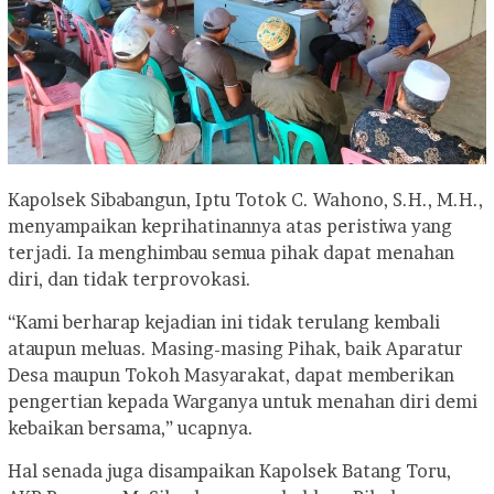
Kapolsek Sibabangun, Iptu Totok C. Wahono, S.H., M.H.,
menyampaikan keprihatinannya atas peristiwa yang
terjadi. Ia menghimbau semua pihak dapat menahan
diri, dan tidak terprovokasi.
“Kami berharap kejadian ini tidak terulang kembali
ataupun meluas. Masing-masing Pihak, baik Aparatur
Desa maupun Tokoh Masyarakat, dapat memberikan
pengertian kepada Warganya untuk menahan diri demi
kebaikan bersama,” ucapnya.
Hal senada juga disampaikan Kapolsek Batang Toru,