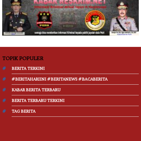
TOPIK POPULER
BERITA TERKINI
#BERITAHARIINI #BERITANEWS #BACABERITA
KABAR BERITA TERBARU
BERITA TERBARU TERKINI
TAG BERITA