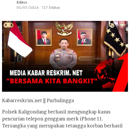
Editor
05/07/2024
727 Dilihat
Kabarreskrim.net || Purbalingga
Polsek Kaligondang berhasil mengungkap kasus
pencurian telepon genggam merk iPhone 11.
Tersangka yang merupakan tetangga korban berhasil