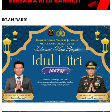
IKLAN BARIS