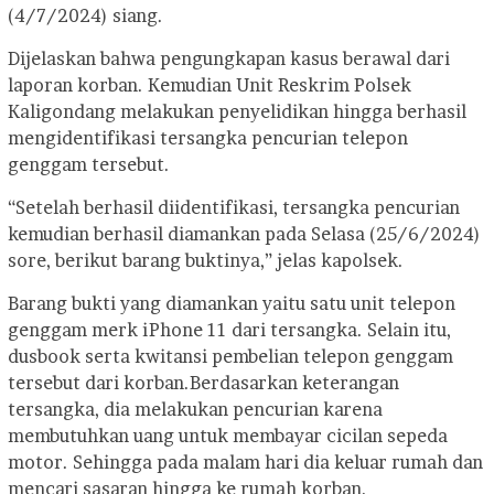
(4/7/2024) siang.
Dijelaskan bahwa pengungkapan kasus berawal dari
laporan korban. Kemudian Unit Reskrim Polsek
Kaligondang melakukan penyelidikan hingga berhasil
mengidentifikasi tersangka pencurian telepon
genggam tersebut.
“Setelah berhasil diidentifikasi, tersangka pencurian
kemudian berhasil diamankan pada Selasa (25/6/2024)
sore, berikut barang buktinya,” jelas kapolsek.
Barang bukti yang diamankan yaitu satu unit telepon
genggam merk iPhone 11 dari tersangka. Selain itu,
dusbook serta kwitansi pembelian telepon genggam
tersebut dari korban.
Berdasarkan keterangan
tersangka, dia melakukan pencurian karena
membutuhkan uang untuk membayar cicilan sepeda
motor. Sehingga pada malam hari dia keluar rumah dan
mencari sasaran hingga ke rumah korban.