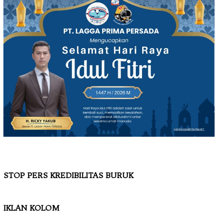
STOP PERS KREDIBILITAS BURUK
IKLAN KOLOM