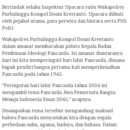
Bertindak selaku Inspektur Upacara yaitu Wakapolres
Purbalingga Kompol Donni Krestanto. Upacara diikuti
oleh pejabat utama, para perwira dan bintara serta PNS
Polri.
Wakapolres Purbalingga Kompol Donni Krestanto
dalam amanat membacakan pidato Kepala Badan
Pembinaan Ideologi Pancasila. Isi amanat diantaranya
hari ini kita memperingati hari lahir Pancasila, dimana
bapak pendiri bangsa pertama kali memperkenalkan
Pancasila pada tahun 1945.
“Peringatan hari lahir Pancasila tahun 2024 ini
mengambil tema Pancasila Jiwa Pemersatu Bangsa
Menuju Indonesia Emas 2045,” ucapnya.
Disampaikan tema tersebut mengandung maksud
bahwa Pancasila menyatukan kita dengan segala
perbedaan suku, agama, budaya, dan bahasa. Dalam