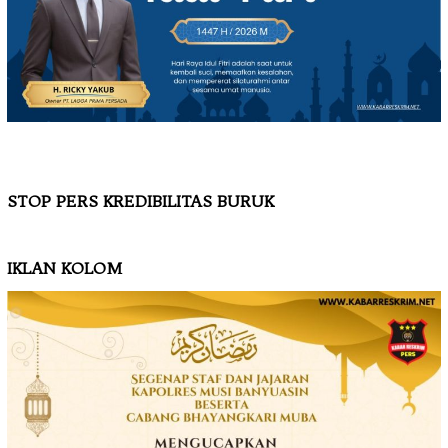
STOP PERS KREDIBILITAS BURUK
IKLAN KOLOM