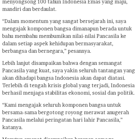
menyongsong 100 tahun Indonesia Emas yang maju,
mandiri dan berdaulat.
“Dalam momentum yang sangat bersejarah ini, saya
mengajak komponen bangsa dimanapun berada untuk
bahu membahu membumikan nilai-nilai Pancasila ke
dalam setiap aspek kehidupan bermasyarakat,
berbangsa dan bernegara,” pesannya.
Lebih lanjut disampaikan bahwa dengan semangat
Pancasila yang kuat, saya yakin seluruh tantangan yang
akan dihadapi bangsa Indonesia akan dapat diatasi.
Terlebih di tengah krisis global yang terjadi, Indonesia
berhasil menjaga stabilitas ekonomi, sosial dan politik.
“Kami mengajak seluruh komponen bangsa untuk
bersama-sama bergotong royong merawat anugerah
Pancasila melalui peringatan hari lahir Pancasila,”
katanya.