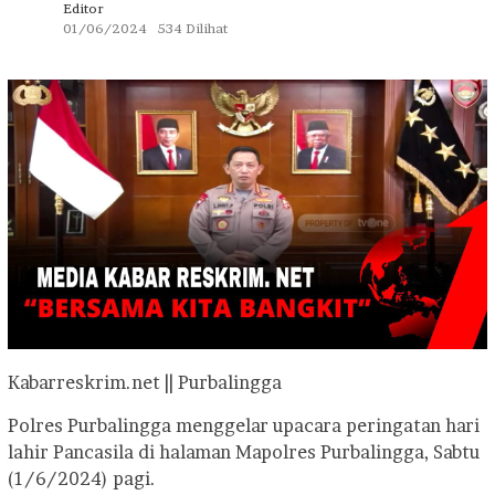
Editor
01/06/2024
534 Dilihat
Kabarreskrim.net || Purbalingga
Polres Purbalingga menggelar upacara peringatan hari
lahir Pancasila di halaman Mapolres Purbalingga, Sabtu
(1/6/2024) pagi.