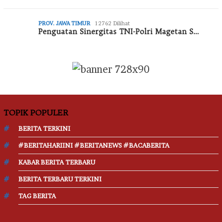
PROV. JAWA TIMUR
12762 Dilihat
Penguatan Sinergitas TNI-Polri Magetan S…
TOPIK POPULER
BERITA TERKINI
#BERITAHARIINI #BERITANEWS #BACABERITA
KABAR BERITA TERBARU
BERITA TERBARU TERKINI
TAG BERITA