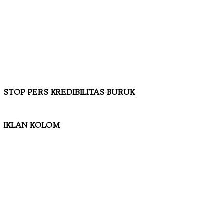
STOP PERS KREDIBILITAS BURUK
IKLAN KOLOM