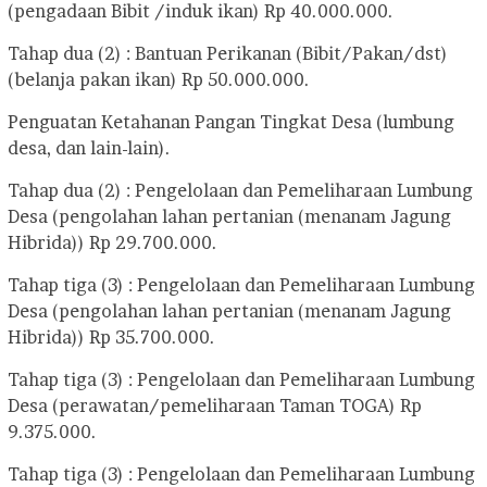
(pengadaan Bibit /induk ikan) Rp 40.000.000.
Tahap dua (2) : Bantuan Perikanan (Bibit/Pakan/dst)
(belanja pakan ikan) Rp 50.000.000.
Penguatan Ketahanan Pangan Tingkat Desa (lumbung
desa, dan lain-lain).
Tahap dua (2) : Pengelolaan dan Pemeliharaan Lumbung
Desa (pengolahan lahan pertanian (menanam Jagung
Hibrida)) Rp 29.700.000.
Tahap tiga (3) : Pengelolaan dan Pemeliharaan Lumbung
Desa (pengolahan lahan pertanian (menanam Jagung
Hibrida)) Rp 35.700.000.
Tahap tiga (3) : Pengelolaan dan Pemeliharaan Lumbung
Desa (perawatan/pemeliharaan Taman TOGA) Rp
9.375.000.
Tahap tiga (3) : Pengelolaan dan Pemeliharaan Lumbung