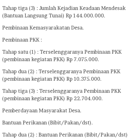
Tahap tiga (3) : Jumlah Kejadian Keadaan Mendesak
(Bantuan Langsung Tunai) Rp 144.000.000.
Pembinaan Kemasyarakatan Desa.
Pembinaan PKK :
Tahap satu (1) : Terselenggaranya Pembinaan PKK
(pembinaan kegiatan PKK) Rp 7.075.000.
Tahap dua (2) : Terselenggaranya Pembinaan PKK
(pembinaan kegiatan PKK) Rp 10.375.000.
Tahap tiga (3) : Terselenggaranya Pembinaan PKK
(pembinaan kegiatan PKK) Rp 22.704.000.
Pemberdayaan Masyarakat Desa.
Bantuan Perikanan (Bibit/Pakan/dst).
Tahap dua (2) : Bantuan Perikanan (Bibit/Pakan/dst)