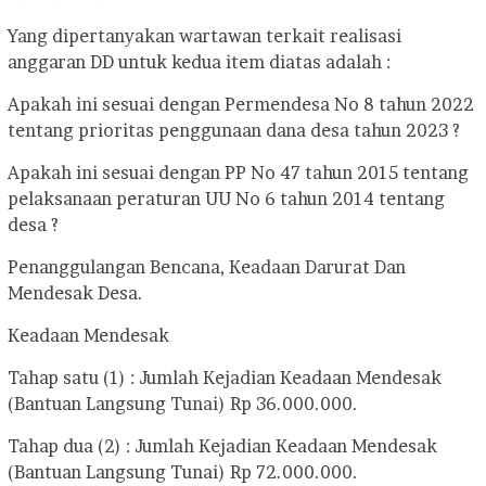
Yang dipertanyakan wartawan terkait realisasi
anggaran DD untuk kedua item diatas adalah :
Apakah ini sesuai dengan Permendesa No 8 tahun 2022
tentang prioritas penggunaan dana desa tahun 2023 ?
Apakah ini sesuai dengan PP No 47 tahun 2015 tentang
pelaksanaan peraturan UU No 6 tahun 2014 tentang
desa ?
Penanggulangan Bencana, Keadaan Darurat Dan
Mendesak Desa.
Keadaan Mendesak
Tahap satu (1) : Jumlah Kejadian Keadaan Mendesak
(Bantuan Langsung Tunai) Rp 36.000.000.
Tahap dua (2) : Jumlah Kejadian Keadaan Mendesak
(Bantuan Langsung Tunai) Rp 72.000.000.