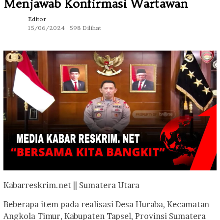
Menjawab Konfirmasi Wartawan
Editor
15/06/2024
598 Dilihat
Kabarreskrim.net || Sumatera Utara
Beberapa item pada realisasi Desa Huraba, Kecamatan
Angkola Timur, Kabupaten Tapsel, Provinsi Sumatera