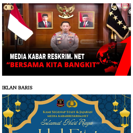
IKLAN BARIS