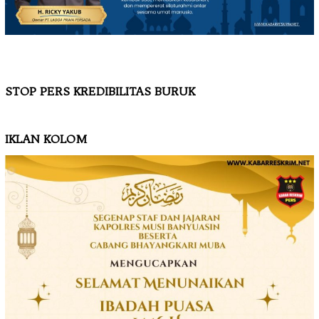
STOP PERS KREDIBILITAS BURUK
IKLAN KOLOM