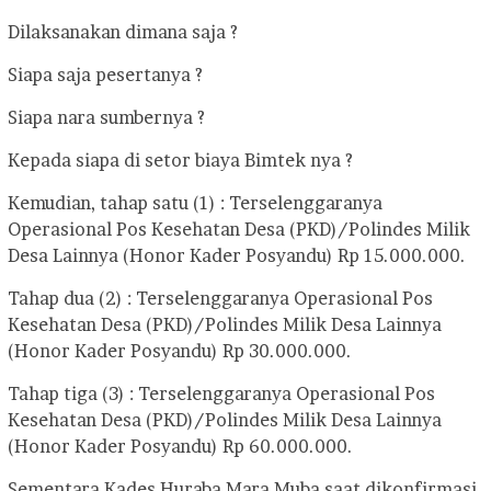
Dilaksanakan dimana saja ?
Siapa saja pesertanya ?
Siapa nara sumbernya ?
Kepada siapa di setor biaya Bimtek nya ?
Kemudian, tahap satu (1) : Terselenggaranya
Operasional Pos Kesehatan Desa (PKD)/Polindes Milik
Desa Lainnya (Honor Kader Posyandu) Rp 15.000.000.
Tahap dua (2) : Terselenggaranya Operasional Pos
Kesehatan Desa (PKD)/Polindes Milik Desa Lainnya
(Honor Kader Posyandu) Rp 30.000.000.
Tahap tiga (3) : Terselenggaranya Operasional Pos
Kesehatan Desa (PKD)/Polindes Milik Desa Lainnya
(Honor Kader Posyandu) Rp 60.000.000.
Sementara Kades Huraba Mara Muba saat dikonfirmasi