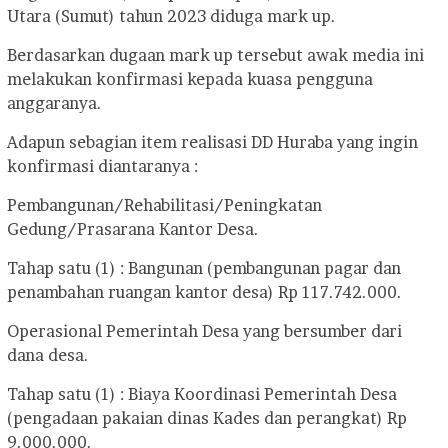
Utara (Sumut) tahun 2023 diduga mark up.
Berdasarkan dugaan mark up tersebut awak media ini
melakukan konfirmasi kepada kuasa pengguna
anggaranya.
Adapun sebagian item realisasi DD Huraba yang ingin
konfirmasi diantaranya :
Pembangunan/Rehabilitasi/Peningkatan
Gedung/Prasarana Kantor Desa.
Tahap satu (1) : Bangunan (pembangunan pagar dan
penambahan ruangan kantor desa) Rp 117.742.000.
Operasional Pemerintah Desa yang bersumber dari
dana desa.
Tahap satu (1) : Biaya Koordinasi Pemerintah Desa
(pengadaan pakaian dinas Kades dan perangkat) Rp
9.000.000.