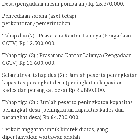
Desa (pengadaan mesin pompa air) Rp 25.370.000.
Penyediaan sarana (aset tetap)
perkantoran/pemerintahan
Tahap dua (2) : Prasarana Kantor Lainnya (Pengadaan
CCTV) Rp 12.500.000.
Tahap tiga (3) : Prasarana Kantor Lainnya (Pengadaan
CCTV) Rp 13.600.000.
Selanjutnya, tahap dua (2) : Jumlah peserta peningkatan
kapasitas perangkat desa (peningkatan kapasitas
kades dan perangkat desa) Rp 25.880.000.
Tahap tiga (3) : Jumlah peserta peningkatan kapasitas
perangkat desa (peningkatan kapasitas kades dan
perangkat desa) Rp 64.700.000.
Terkait anggaran untuk bimtek diatas, yang
dipertanyakan wartawan adalah :