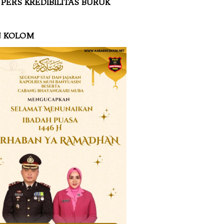
 PERS KREDIBILITAS BURUK
N KOLOM