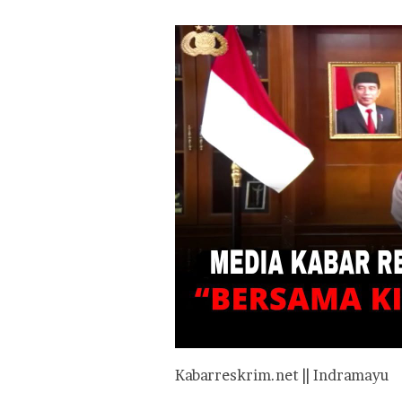
Kabarreskrim.net || Indramayu