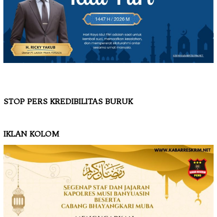
STOP PERS KREDIBILITAS BURUK
IKLAN KOLOM