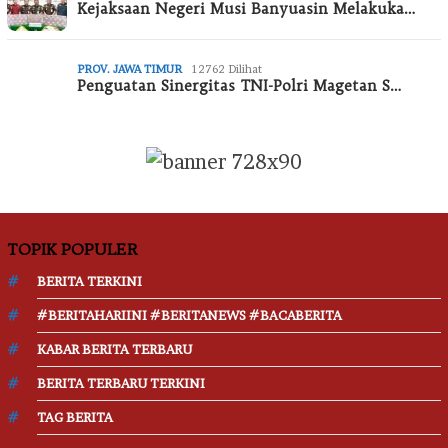
Kejaksaan Negeri Musi Banyuasin Melakuka…
PROV. JAWA TIMUR
12762 Dilihat
Penguatan Sinergitas TNI-Polri Magetan S…
TOPIK POPULER
BERITA TERKINI
#BERITAHARIINI #BERITANEWS #BACABERITA
KABAR BERITA TERBARU
BERITA TERBARU TERKINI
TAG BERITA