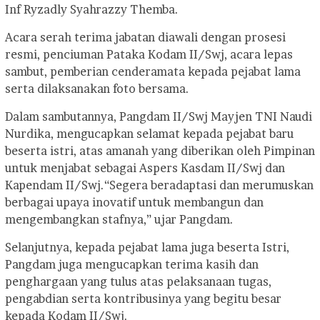
Inf Ryzadly Syahrazzy Themba.
Acara serah terima jabatan diawali dengan prosesi
resmi, penciuman Pataka Kodam II/Swj, acara lepas
sambut, pemberian cenderamata kepada pejabat lama
serta dilaksanakan foto bersama.
Dalam sambutannya, Pangdam II/Swj Mayjen TNI Naudi
Nurdika, mengucapkan selamat kepada pejabat baru
beserta istri, atas amanah yang diberikan oleh Pimpinan
untuk menjabat sebagai Aspers Kasdam II/Swj dan
Kapendam II/Swj.
“Segera beradaptasi dan merumuskan
berbagai upaya inovatif untuk membangun dan
mengembangkan stafnya,” ujar Pangdam.
Selanjutnya, kepada pejabat lama juga beserta Istri,
Pangdam juga mengucapkan terima kasih dan
penghargaan yang tulus atas pelaksanaan tugas,
pengabdian serta kontribusinya yang begitu besar
kepada Kodam II/Swj.