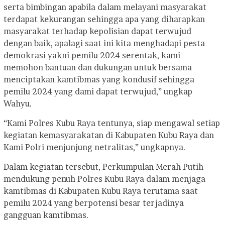
serta bimbingan apabila dalam melayani masyarakat
terdapat kekurangan sehingga apa yang diharapkan
masyarakat terhadap kepolisian dapat terwujud
dengan baik, apalagi saat ini kita menghadapi pesta
demokrasi yakni pemilu 2024 serentak, kami
memohon bantuan dan dukungan untuk bersama
menciptakan kamtibmas yang kondusif sehingga
pemilu 2024 yang dami dapat terwujud,” ungkap
Wahyu.
“Kami Polres Kubu Raya tentunya, siap mengawal setiap
kegiatan kemasyarakatan di Kabupaten Kubu Raya dan
Kami Polri menjunjung netralitas,” ungkapnya.
Dalam kegiatan tersebut, Perkumpulan Merah Putih
mendukung penuh Polres Kubu Raya dalam menjaga
kamtibmas di Kabupaten Kubu Raya terutama saat
pemilu 2024 yang berpotensi besar terjadinya
gangguan kamtibmas.