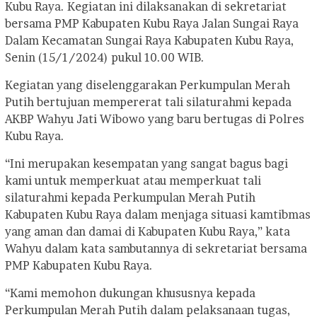
Kubu Raya. Kegiatan ini dilaksanakan di sekretariat
bersama PMP Kabupaten Kubu Raya Jalan Sungai Raya
Dalam Kecamatan Sungai Raya Kabupaten Kubu Raya,
Senin (15/1/2024) pukul 10.00 WIB.
Kegiatan yang diselenggarakan Perkumpulan Merah
Putih bertujuan mempererat tali silaturahmi kepada
AKBP Wahyu Jati Wibowo yang baru bertugas di Polres
Kubu Raya.
“Ini merupakan kesempatan yang sangat bagus bagi
kami untuk memperkuat atau memperkuat tali
silaturahmi kepada Perkumpulan Merah Putih
Kabupaten Kubu Raya dalam menjaga situasi kamtibmas
yang aman dan damai di Kabupaten Kubu Raya,” kata
Wahyu dalam kata sambutannya di sekretariat bersama
PMP Kabupaten Kubu Raya.
“Kami memohon dukungan khususnya kepada
Perkumpulan Merah Putih dalam pelaksanaan tugas,