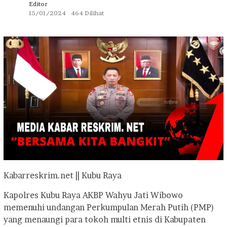
Editor
15/01/2024
464 Dilihat
Kabarreskrim.net || Kubu Raya
Kapolres Kubu Raya AKBP Wahyu Jati Wibowo
memenuhi undangan Perkumpulan Merah Putih (PMP)
yang menaungi para tokoh multi etnis di Kabupaten