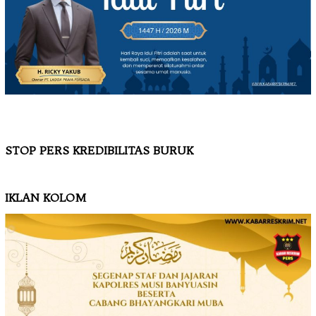
STOP PERS KREDIBILITAS BURUK
IKLAN KOLOM