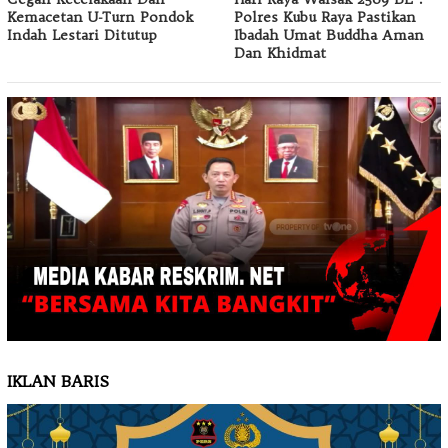
Kemacetan U-Turn Pondok
Polres Kubu Raya Pastikan
Indah Lestari Ditutup
Ibadah Umat Buddha Aman
Dan Khidmat
IKLAN BARIS