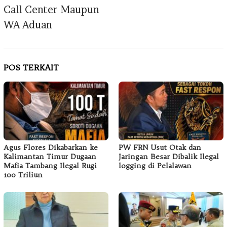
Call Center Maupun
WA Aduan
POS TERKAIT
Agus Flores Dikabarkan ke
PW FRN Usut Otak dan
Kalimantan Timur Dugaan
Jaringan Besar Dibalik Ilegal
Mafia Tambang Ilegal Rugi
logging di Pelalawan
100 Triliun