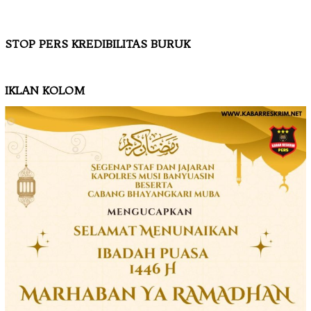
STOP PERS KREDIBILITAS BURUK
IKLAN KOLOM