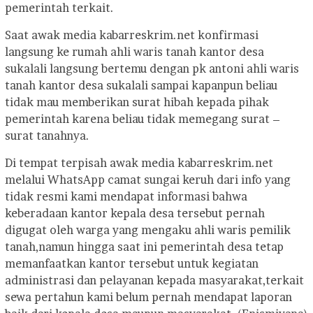
pemerintah terkait.
Saat awak media kabarreskrim.net konfirmasi
langsung ke rumah ahli waris tanah kantor desa
sukalali langsung bertemu dengan pk antoni ahli waris
tanah kantor desa sukalali sampai kapanpun beliau
tidak mau memberikan surat hibah kepada pihak
pemerintah karena beliau tidak memegang surat –
surat tanahnya.
Di tempat terpisah awak media kabarreskrim.net
melalui WhatsApp camat sungai keruh dari info yang
tidak resmi kami mendapat informasi bahwa
keberadaan kantor kepala desa tersebut pernah
digugat oleh warga yang mengaku ahli waris pemilik
tanah,namun hingga saat ini pemerintah desa tetap
memanfaatkan kantor tersebut untuk kegiatan
administrasi dan pelayanan kepada masyarakat,terkait
sewa pertahun kami belum pernah mendapat laporan