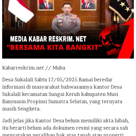
Kabarreskrim.net // Muba
Desa Sukalali Sabtu 17/05/2025 Ramai beredar
informasi di masyarakat bahwasannya kantor Desa
Sukalali kecamatan Sungai Keruh kabupaten Musi
Banyuasin Propinsi Sumatra Selatan, yang ternyata
masih Sengketa.
Jadi jelas jika Kantor Desa belum memiliki akta hibah,
itu berarti belum ada dokumen resmi yang secara sah
menyatakan peralihan hak atas tanah atau properti