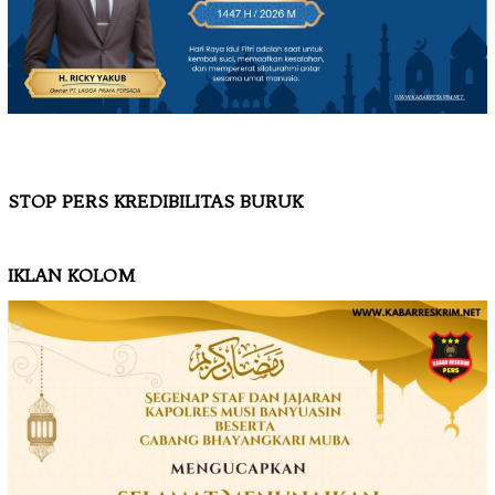
STOP PERS KREDIBILITAS BURUK
IKLAN KOLOM