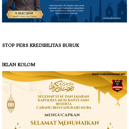
STOP PERS KREDIBILITAS BURUK
IKLAN KOLOM