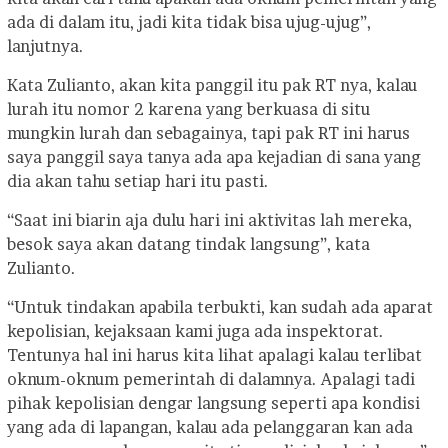
ada di dalam itu, jadi kita tidak bisa ujug-ujug”,
lanjutnya.
Kata Zulianto, akan kita panggil itu pak RT nya, kalau
lurah itu nomor 2 karena yang berkuasa di situ
mungkin lurah dan sebagainya, tapi pak RT ini harus
saya panggil saya tanya ada apa kejadian di sana yang
dia akan tahu setiap hari itu pasti.
“Saat ini biarin aja dulu hari ini aktivitas lah mereka,
besok saya akan datang tindak langsung”, kata
Zulianto.
“Untuk tindakan apabila terbukti, kan sudah ada aparat
kepolisian, kejaksaan kami juga ada inspektorat.
Tentunya hal ini harus kita lihat apalagi kalau terlibat
oknum-oknum pemerintah di dalamnya. Apalagi tadi
pihak kepolisian dengar langsung seperti apa kondisi
yang ada di lapangan, kalau ada pelanggaran kan ada