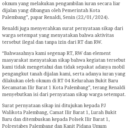
oknum yang melakukan pengambilan iuran secara liar
dijalan yang dibangun oleh Pemerintah Kota
Palembang”, papar Renaldi, Senin (22/01/2024).
Renaldi juga menyerahkan surat pernyataan sikap dari
warga setempat yang menyatakan bahwa aktivitas
tersebut ilegal dan tanpa izin dari RT dan RW.
“Bahwasahnya kami segenap RT, RW dan element
masyarakat menyatakan sikap bahwa kegiatan tersebut
kami tidak mengetahui dan tidak sepakat adanya mobil
pengangkut tanah dijalan kami, serta adanya iuran yang
dilakukan oleh oknum di RT 04 Kelurahan Bukit Baru
Kecamatan Ilir Barat 1 Kota Palembang”, terang Renaldi
menyebutkan isi dari pernyataan sikap warga setempat.
Surat pernyataan sikap ini ditujukan kepada PJ
Walikota Palembang, Camat Ilir Barat 1, Lurah Bukit
Baru dan ditembuskan kepada Polsek Ilir Barat 1,
Polrestabes Palembang dan Kanit Pidana Umum