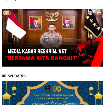
IKLAN BARIS