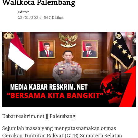
Walikota Palembang
Editor
22/01/2024
567 Dilihat
Kabarreskrim.net || Palembang
Sejumlah massa yang mengatasnamakan ormas
Gerakan Tuntutan Rakyat (GTR) Sumatera Selatan