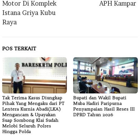
Motor Di Komplek
APH Kampar
Istana Griya Kubu
Raya
POS TERKAIT
Tak Terima Kasus Diungkap
Bupati dan Wakil Bupati
Pihak Yang Mengaku dari PT
Muba Hadiri Paripurna
Lentera Kurnia Abadi(LKA)
Penyampaian Hasil Reses III
Mengancam & Upayakan
DPRD Tahun 2026
Suap Sombong Klai Sudah
Melobi Seluruh Polres
Hingga Polda