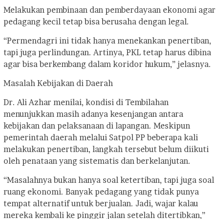
Melakukan pembinaan dan pemberdayaan ekonomi agar
pedagang kecil tetap bisa berusaha dengan legal.
“Permendagri ini tidak hanya menekankan penertiban,
tapi juga perlindungan. Artinya, PKL tetap harus dibina
agar bisa berkembang dalam koridor hukum,” jelasnya.
Masalah Kebijakan di Daerah
Dr. Ali Azhar menilai, kondisi di Tembilahan
menunjukkan masih adanya kesenjangan antara
kebijakan dan pelaksanaan di lapangan. Meskipun
pemerintah daerah melalui Satpol PP beberapa kali
melakukan penertiban, langkah tersebut belum diikuti
oleh penataan yang sistematis dan berkelanjutan.
“Masalahnya bukan hanya soal ketertiban, tapi juga soal
ruang ekonomi. Banyak pedagang yang tidak punya
tempat alternatif untuk berjualan. Jadi, wajar kalau
mereka kembali ke pinggir jalan setelah ditertibkan,”