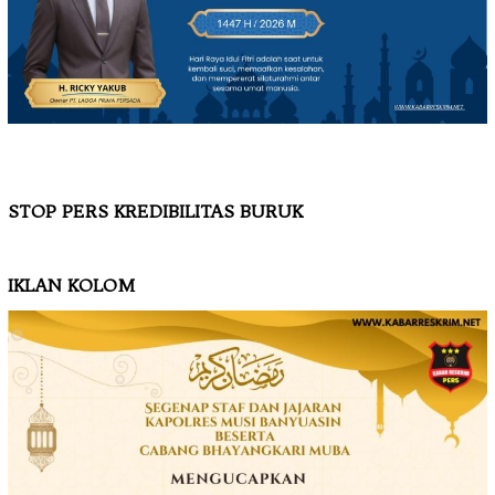
STOP PERS KREDIBILITAS BURUK
IKLAN KOLOM