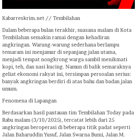
Kabarreskrim.net // Tembilahan
Dalam beberapa bulan terakhir, suasana malam di Kota
Tembilahan semakin ramai dengan kehadiran
angkringan. Warung-warung sederhana berlampu
temaram ini menjamur di sepanjang jalan utama,
menjadi tempat nongkrong warga sambil menikmati
kopi, teh, dan nasi kucing. Namun di balik semaraknya
geliat ekonomi rakyat ini, tersimpan persoalan serius:
banyak angkringan berdiri di atas bahu dan badan jalan
umum.
Fenomena di Lapangan
Berdasarkan hasil pantauan tim Tembilahan Today pada
Rabu malam (3/10/2025), tercatat lebih dari 25
angkringan beroperasi di beberapa titik padat seperti
Jalan Baharuddin Yusuf, Jalan Swarna Bumi, Jalan M.