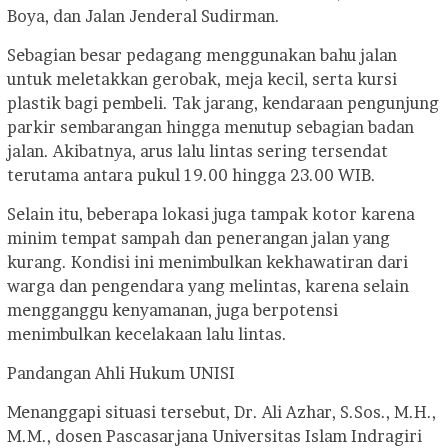
Boya, dan Jalan Jenderal Sudirman.
Sebagian besar pedagang menggunakan bahu jalan
untuk meletakkan gerobak, meja kecil, serta kursi
plastik bagi pembeli. Tak jarang, kendaraan pengunjung
parkir sembarangan hingga menutup sebagian badan
jalan. Akibatnya, arus lalu lintas sering tersendat
terutama antara pukul 19.00 hingga 23.00 WIB.
Selain itu, beberapa lokasi juga tampak kotor karena
minim tempat sampah dan penerangan jalan yang
kurang. Kondisi ini menimbulkan kekhawatiran dari
warga dan pengendara yang melintas, karena selain
mengganggu kenyamanan, juga berpotensi
menimbulkan kecelakaan lalu lintas.
Pandangan Ahli Hukum UNISI
Menanggapi situasi tersebut, Dr. Ali Azhar, S.Sos., M.H.,
M.M., dosen Pascasarjana Universitas Islam Indragiri