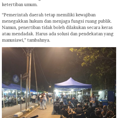
ketertiban umum.
“Pemerintah daerah tetap memiliki kewajiban
menegakkan hukum dan menjaga fungsi ruang publik.
Namun, penertiban tidak boleh dilakukan secara keras
atau mendadak. Harus ada solusi dan pendekatan yang
manusiawi,” tambahnya.