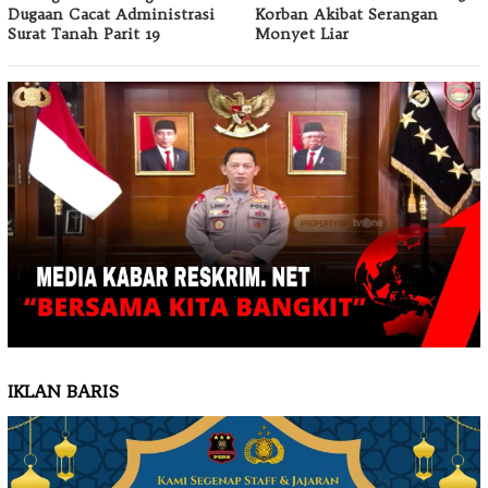
Dugaan Cacat Administrasi
Korban Akibat Serangan
Surat Tanah Parit 19
Monyet Liar
IKLAN BARIS