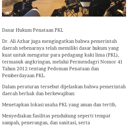
Dasar Hukum Penataan PKL
Dr. Ali Azhar juga mengingatkan bahwa pemerintah
daerah sebenarnya telah memiliki dasar hukum yang
kuat untuk mengatur para pedagang kaki lima (PKL),
termasuk angkringan, melalui Permendagri Nomor 41
Tahun 2012 tentang Pedoman Penataan dan
Pemberdayaan PKL.
Dalam peraturan tersebut dijelaskan bahwa pemerintah
daerah berhak dan berkewajiban:
Menetapkan lokasi usaha PKL yang aman dan tertib,
Menyediakan fasilitas pendukung seperti tempat
sampah, penerangan, dan sanitasi, serta