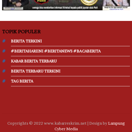
TOPIK POPULER
BERITA TERKINI
#BERITAHARIINI #BERITANEWS #BACABERITA
KABAR BERITA TERBARU
BERITA TERBARU TERKINI
TAG BERITA
Copyrights © 2022 www.kabarreskrim.net | Design by
Lampung
Cyber Media