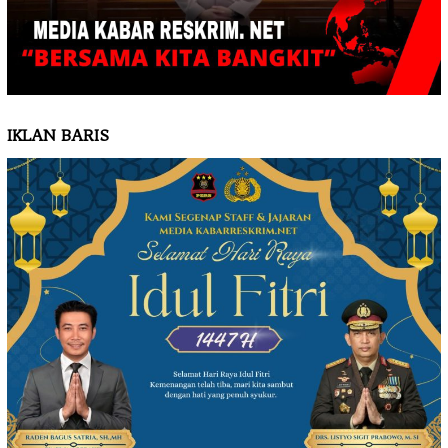
IKLAN BARIS