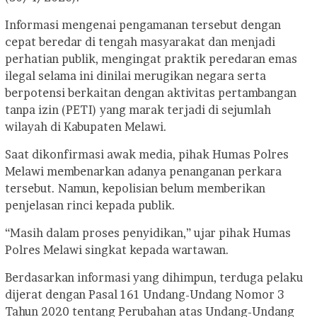
Informasi mengenai pengamanan tersebut dengan
cepat beredar di tengah masyarakat dan menjadi
perhatian publik, mengingat praktik peredaran emas
ilegal selama ini dinilai merugikan negara serta
berpotensi berkaitan dengan aktivitas pertambangan
tanpa izin (PETI) yang marak terjadi di sejumlah
wilayah di Kabupaten Melawi.
Saat dikonfirmasi awak media, pihak Humas Polres
Melawi membenarkan adanya penanganan perkara
tersebut. Namun, kepolisian belum memberikan
penjelasan rinci kepada publik.
“Masih dalam proses penyidikan,” ujar pihak Humas
Polres Melawi singkat kepada wartawan.
Berdasarkan informasi yang dihimpun, terduga pelaku
dijerat dengan Pasal 161 Undang-Undang Nomor 3
Tahun 2020 tentang Perubahan atas Undang-Undang