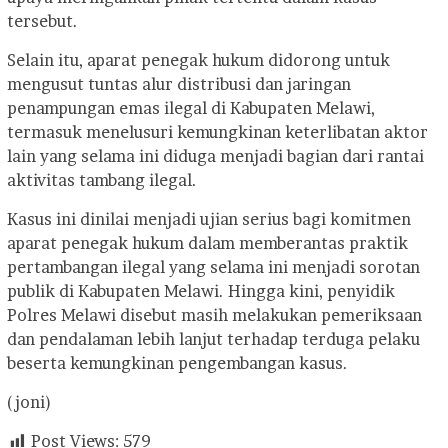
tersebut.
Selain itu, aparat penegak hukum didorong untuk
mengusut tuntas alur distribusi dan jaringan
penampungan emas ilegal di Kabupaten Melawi,
termasuk menelusuri kemungkinan keterlibatan aktor
lain yang selama ini diduga menjadi bagian dari rantai
aktivitas tambang ilegal.
Kasus ini dinilai menjadi ujian serius bagi komitmen
aparat penegak hukum dalam memberantas praktik
pertambangan ilegal yang selama ini menjadi sorotan
publik di Kabupaten Melawi. Hingga kini, penyidik
Polres Melawi disebut masih melakukan pemeriksaan
dan pendalaman lebih lanjut terhadap terduga pelaku
beserta kemungkinan pengembangan kasus.
(joni)
Post Views:
579