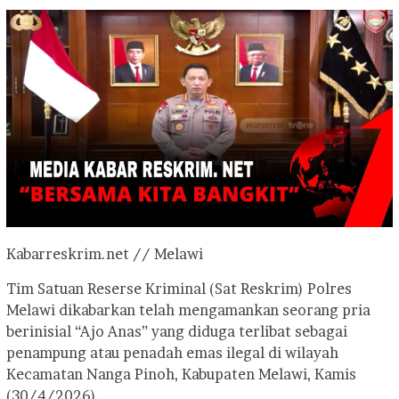
Kabarreskrim.net // Melawi
Tim Satuan Reserse Kriminal (Sat Reskrim) Polres
Melawi dikabarkan telah mengamankan seorang pria
berinisial “Ajo Anas” yang diduga terlibat sebagai
penampung atau penadah emas ilegal di wilayah
Kecamatan Nanga Pinoh, Kabupaten Melawi, Kamis
(30/4/2026).