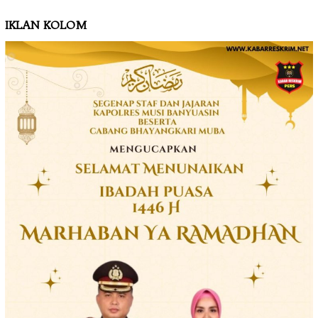
IKLAN KOLOM