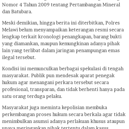
Nomor 4 Tahun 2009 tentang Pertambangan Mineral
dan Batubara.
Meski demikian, hingga berita ini diterbitkan, Polres
Melawi belum menyampaikan keterangan resmi secara
lengkap terkait kronologi penangkapan, barang bukti
yang diamankan, maupun kemungkinan adanya pihak
lain yang terlibat dalam jaringan penampungan emas
ilegal tersebut.
Kondisi ini memunculkan berbagai spekulasi di tengah
masyarakat. Publik pun mendesak aparat penegak
hukum agar menangani perkara tersebut secara
profesional, transparan, dan tidak berhenti hanya pada
satu orang terduga pelaku.
Masyarakat juga meminta kepolisian membuka
perkembangan proses hukum secara berkala agar tidak
menimbulkan asumsi adanya perlakuan khusus ataupun
upaya meringankan pihak tertentu dalam kasus