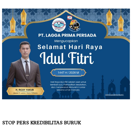
STOP PERS KREDIBILITAS BURUK