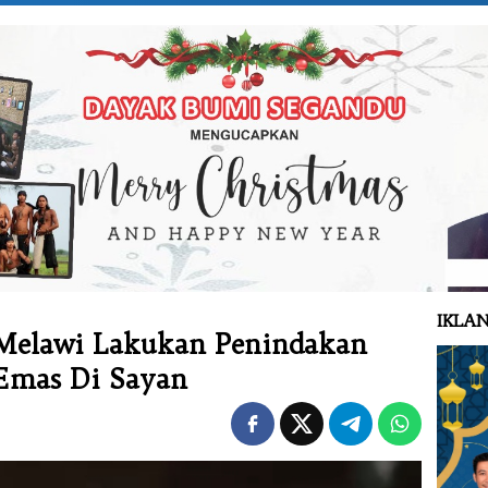
IKLAN
 Melawi Lakukan Penindakan
Emas Di Sayan