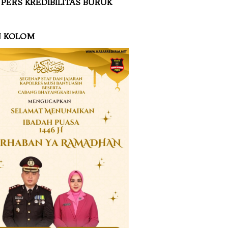
 PERS KREDIBILITAS BURUK
N KOLOM